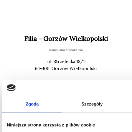
Filia - Gorzów Wielkopolski
Kancelaria Adwokacka
ul. Strzelecka 18/1
66-400, Gorzów Wielkopolski
Zgoda
Szczegóły
Niniejsza strona korzysta z plików cookie