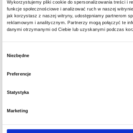
Wykorzystujemy pliki cookie do spersonalizowania treści i 
funkcje społecznościowe i analizować ruch w naszej witrynie
jak korzystasz z naszej witryny, udostępniamy partnerom 
reklamowym i analitycznym. Partnerzy mogą połączyć te inf
danymi otrzymanymi od Ciebie lub uzyskanymi podczas korzy
Wybór
Niezbędne
zgody
Preferencje
Statystyka
Marketing