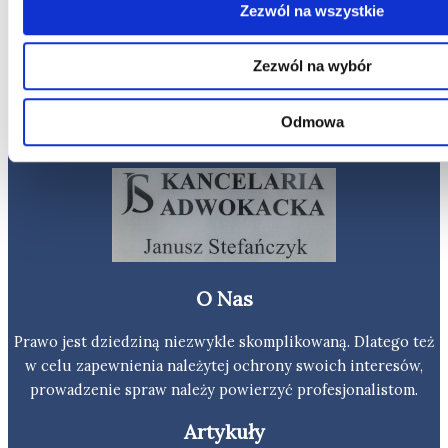
Zezwól na wszystkie
Zezwól na wybór
Odmowa
Kancelaria adwokacka
O Nas
Prawo jest dziedziną niezwykle skomplikowaną. Dlatego też
w celu zapewnienia należytej ochrony swoich interesów,
prowadzenie spraw należy powierzyć profesjonalistom.
Artykuły